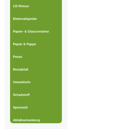
CD-Retour
Elektroaltgeräte
Papier- & Glascontainer
Papier & Pappe
Preise
Restabfall
Umweltinfo
Schadstoff
Sperrmüll
Abfallvermeidung