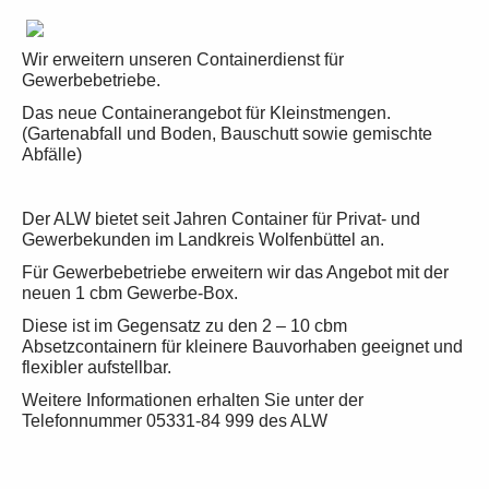
Wir erweitern unseren Containerdienst für
Gewerbebetriebe.
Das neue Containerangebot für Kleinstmengen.
(Gartenabfall und Boden, Bauschutt sowie gemischte
Abfälle)
Der ALW bietet seit Jahren Container für Privat- und
Gewerbekunden im Landkreis Wolfenbüttel an.
Für Gewerbebetriebe erweitern wir das Angebot mit der
neuen 1 cbm Gewerbe-Box.
Diese ist im Gegensatz zu den 2 – 10 cbm
Absetzcontainern für kleinere Bauvorhaben geeignet und
flexibler aufstellbar.
Weitere Informationen erhalten Sie unter der
Telefonnummer 05331-84 999 des ALW