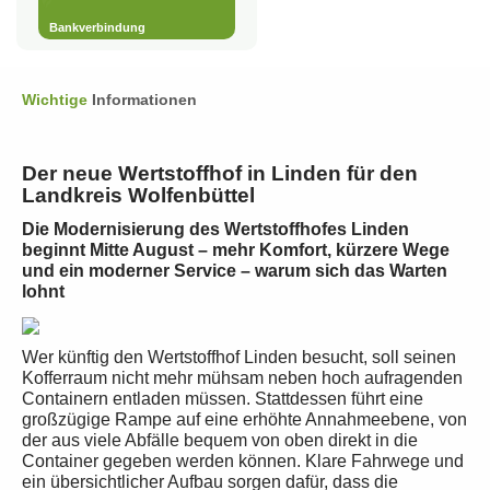
Bankverbindung
Wichtige
Informationen
Der neue Wertstoffhof in Linden für den
Landkreis Wolfenbüttel
Die Modernisierung des Wertstoffhofes Linden
beginnt Mitte August – mehr Komfort, kürzere Wege
und ein moderner Service – warum sich das Warten
lohnt
Wer künftig den Wertstoffhof Linden besucht, soll seinen
Kofferraum nicht mehr mühsam neben hoch aufragenden
Containern entladen müssen. Stattdessen führt eine
großzügige Rampe auf eine erhöhte Annahmeebene, von
der aus viele Abfälle bequem von oben direkt in die
Container gegeben werden können. Klare Fahrwege und
ein übersichtlicher Aufbau sorgen dafür, dass die