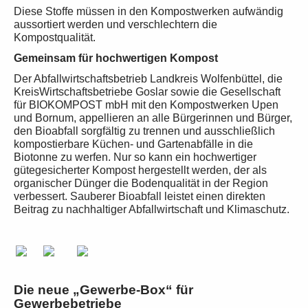
Diese Stoffe müssen in den Kompostwerken aufwändig
aussortiert werden und verschlechtern die
Kompostqualität.
Gemeinsam für hochwertigen Kompost
Der Abfallwirtschaftsbetrieb Landkreis Wolfenbüttel, die
KreisWirtschaftsbetriebe Goslar sowie die Gesellschaft
für BIOKOMPOST mbH mit den Kompostwerken Upen
und Bornum, appellieren an alle Bürgerinnen und Bürger,
den Bioabfall sorgfältig zu trennen und ausschließlich
kompostierbare Küchen- und Gartenabfälle in die
Biotonne zu werfen. Nur so kann ein hochwertiger
gütegesicherter Kompost hergestellt werden, der als
organischer Dünger die Bodenqualität in der Region
verbessert. Sauberer Bioabfall leistet einen direkten
Beitrag zu nachhaltiger Abfallwirtschaft und Klimaschutz.
Die neue „Gewerbe-Box“ für
Gewerbebetriebe