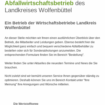
Abfallwirtschaftsbetrieb
des
Landkreises Wolfenbüttel
Ein Betrieb der Wirtschaftsbetriebe Landkreis
Wolfenbüttel
An dieser Stelle möchten wir Ihnen einen ausführlichen Überblick über den
Betrieb, die Mitarbeiter und Leistungen geben. Ebenso besteht hier die
Möglichkeit ganz einfach und bequem verschiedene Abfallbehälter zu
bestellen oder sich für Sonderabholungen anzumelden. Die
entsprechenden Formulare finden Sie im Bereich "Bestellung".
Weiter finden Sie unter Aktuelles die neuesten Termine und News die Sie
brauchen.
Nicht zuletzt sind wir bemüht unseren Service Ihnen gegenüber ständig zu
optimieren. Deshalb können Sie uns im Bereich Kontakt unter "Ihre
Meinung" Ihre Anregungen und Wünsche mitteilen.
Die Wertstofftonne