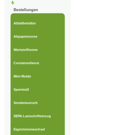
Bestellungen
Abfallbehälter
Altpapiertonne
Wertstofftonne
Containerdienst
Mini-Mulde
Sperrmüll
Sonderwunsch
SEPA Lastschrifteinzug
Eigentümerwechsel