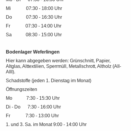
Mi 07:30 - 18:00 Uhr
Do 07:30 - 16:30 Uhr
Fr 07:30 - 14:00 Uhr
Sa 08:30 - 15:00 Uhr
Bodenlager Weferlingen
Hier kann abgegeben werden: Grünschnitt, Papier,
Altglas, Alttextilien, Sperrmüll, Metallschrott, Altholz (AII-
AIII).
Schadstoffe (jeden 1. Dienstag im Monat)
Öffnungszeiten
Mo 7:30 - 15:30 Uhr
Di - Do 7:30 - 16:00 Uhr
Fr 7:30 - 13:00 Uhr
1. und 3. Sa. im Monat 9:00 - 14:00 Uhr