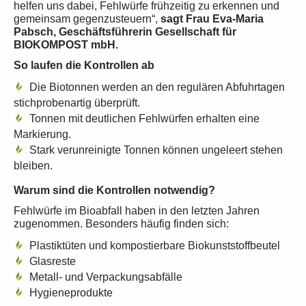
helfen uns dabei, Fehlwürfe frühzeitig zu erkennen und
gemeinsam gegenzusteuern“,
sagt
Frau Eva-Maria
Pabsch, Geschäftsführerin Gesellschaft für
BIOKOMPOST mbH.
So laufen die Kontrollen ab
Die Biotonnen werden an den regulären Abfuhrtagen
stichprobenartig überprüft.
Tonnen mit deutlichen Fehlwürfen erhalten eine
Markierung.
Stark verunreinigte Tonnen können ungeleert stehen
bleiben.
Warum sind die Kontrollen notwendig?
Fehlwürfe im Bioabfall haben in den letzten Jahren
zugenommen. Besonders häufig finden sich:
Plastiktüten und kompostierbare Biokunststoffbeutel
Glasreste
Metall- und Verpackungsabfälle
Hygieneprodukte