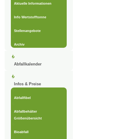
Aktuelle Informationen
Info Wertstofftonne
Stellenangebote
Archiv
Abfallkalender
Infos & Preise
Abfallfibel
Abfallbehälter
Größenübersicht
Bioabfall