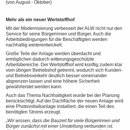
(von August - Oktober)
Mehr als ein neuer Wertstoffhof
Mit der Modernisierung verbessert der ALW nicht nur den
Service für seine Bürgerinnen und Bürger. Auch die
Arbeitsbedingungen für die Beschäftigten werden
nachhaltig weiterentwickelt.
Große Teile der Anlage werden überdacht und
ermöglichen dadurch witterungsgeschützte
Arbeitsbereiche. Der Wertstoffhof wird künftig zudem klar
vom übrigen Betriebshof getrennt, wodurch sich Kunden-
und Betriebsverkehr deutlich besser voneinander
abgrenzen lassen und eine höhere Sicherheit
gewährleistet werden kann.
Auch das Thema Nachhaltigkeit wurde bei der Planung
berücksichtigt. Auf der Dachfläche der neuen Anlage wird
eine Photovoltaikanlage installiert, die einen Teil des
benötigten Stroms erzeugt.
„Wir wissen, dass die Bauzeit für viele Bürgerinnen und
Bürger zunächst mit einer Umstellung verbunden ist.