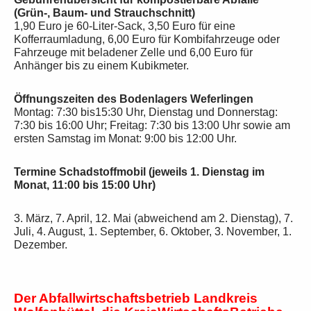
(Grün-, Baum- und Strauchschnitt)
1,90 Euro je 60-Liter-Sack, 3,50 Euro für eine
Kofferraumladung, 6,00 Euro für Kombifahrzeuge oder
Fahrzeuge mit beladener Zelle und 6,00 Euro für
Anhänger bis zu einem Kubikmeter.
Öffnungszeiten des Bodenlagers Weferlingen
Montag: 7:30 bis15:30 Uhr, Dienstag und Donnerstag:
7:30 bis 16:00 Uhr; Freitag: 7:30 bis 13:00 Uhr sowie am
ersten Samstag im Monat: 9:00 bis 12:00 Uhr.
Termine Schadstoffmobil (jeweils 1. Dienstag im
Monat, 11:00 bis 15:00 Uhr)
3. März, 7. April, 12. Mai (abweichend am 2. Dienstag), 7.
Juli, 4. August, 1. September, 6. Oktober, 3. November, 1.
Dezember.
Der Abfallwirtschaftsbetrieb Landkreis