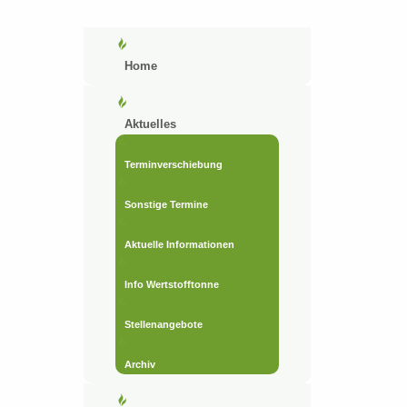
Home
Aktuelles
Terminverschiebung
Sonstige Termine
Aktuelle Informationen
Info Wertstofftonne
Stellenangebote
Archiv