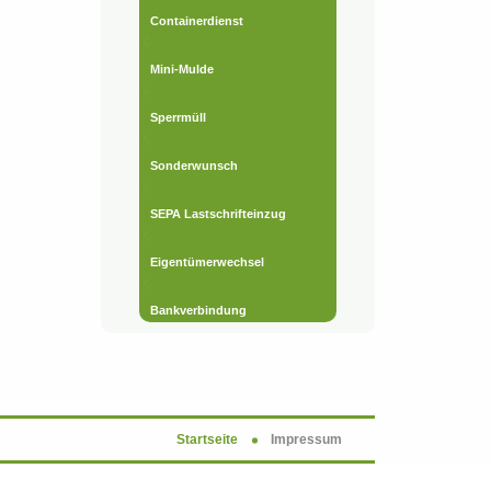
Containerdienst
Mini-Mulde
Sperrmüll
Sonderwunsch
SEPA Lastschrifteinzug
Eigentümerwechsel
Bankverbindung
Startseite
Impressum