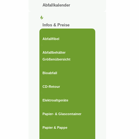
Abfallkalender
Infos & Preise
Abfallfibel
Abfallbehälter
Größenübersicht
Bioabfall
CD-Retour
Elektroaltgeräte
Papier- & Glascontainer
Papier & Pappe