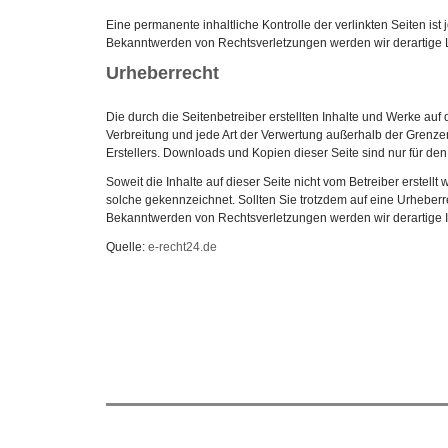
Eine permanente inhaltliche Kontrolle der verlinkten Seiten is
Bekanntwerden von Rechtsverletzungen werden wir derartige 
Urheberrecht
Die durch die Seitenbetreiber erstellten Inhalte und Werke auf
Verbreitung und jede Art der Verwertung außerhalb der Grenze
Erstellers. Downloads und Kopien dieser Seite sind nur für den
Soweit die Inhalte auf dieser Seite nicht vom Betreiber erstell
solche gekennzeichnet. Sollten Sie trotzdem auf eine Urheber
Bekanntwerden von Rechtsverletzungen werden wir derartige 
Quelle:
e-recht24.de