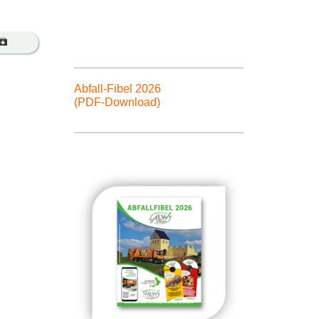
Abfall-Fibel 2026
(PDF-Download)